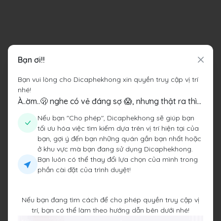
Bạn ơi!!
Bạn vui lòng cho Dicaphekhong xin quyền truy cập vị trí
nhé!
À..ờm..🫢 nghe có vẻ đáng sợ 😱, nhưng thật ra thì...
Nếu bạn "Cho phép", Dicaphekhong sẽ giúp bạn
tối ưu hóa việc tìm kiếm dựa trên vị trí hiện tại của
bạn, gợi ý đến bạn những quán gần bạn nhất hoặc
ở khu vực mà bạn đang sử dụng Dicaphekhong.
Bạn luôn có thể thay đổi lựa chọn của mình trong
phần cài đặt của trình duyệt!
Nếu bạn đang tìm cách để cho phép quyền truy cập vị
trí, bạn có thể làm theo hướng dẫn bên dưới nhé!