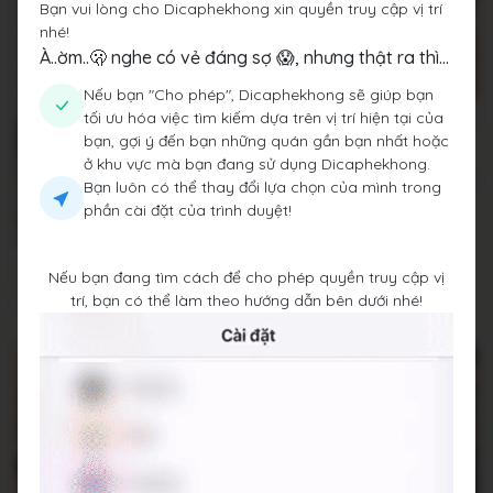
Bạn vui lòng cho Dicaphekhong xin quyền truy cập vị trí
nhé!
À..ờm..🫢 nghe có vẻ đáng sợ 😱, nhưng thật ra thì...
Nếu bạn "Cho phép", Dicaphekhong sẽ giúp bạn
Trạm 247 Study Cafe &
tối ưu hóa việc tìm kiếm dựa trên vị trí hiện tại của
Workspace CN Thủ Đức
bạn, gợi ý đến bạn những quán gần bạn nhất hoặc
18 Đ. Số 7, Phường Linh Trung,
ở khu vực mà bạn đang sử dụng Dicaphekhong.
Thành phố Thủ Đức, Thành phố Hồ
Bạn luôn có thể thay đổi lựa chọn của mình trong
Chí Minh
phần cài đặt của trình duyệt!
Mở cửa 24/24
Đẩu Home Cafe - Studio
401/40, Bình Lợi, Quận Bình
Nếu bạn đang tìm cách để cho phép quyền truy cập vị
Thạnh, Thành phố Hồ Chí Minh
trí, bạn có thể làm theo hướng dẫn bên dưới nhé!
Mở cửa 24/24