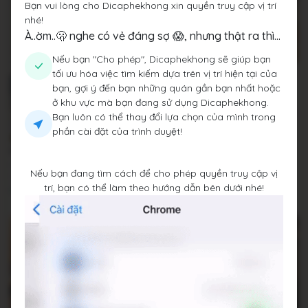
Bạn vui lòng cho Dicaphekhong xin quyền truy cập vị trí
nhé!
À..ờm..🫢 nghe có vẻ đáng sợ 😱, nhưng thật ra thì...
Nếu bạn "Cho phép", Dicaphekhong sẽ giúp bạn
Trạm 247 Study Cafe &
tối ưu hóa việc tìm kiếm dựa trên vị trí hiện tại của
Workspace CN Thủ Đức
bạn, gợi ý đến bạn những quán gần bạn nhất hoặc
18 Đ. Số 7, Phường Linh Trung,
ở khu vực mà bạn đang sử dụng Dicaphekhong.
Thành phố Thủ Đức, Thành phố Hồ
Bạn luôn có thể thay đổi lựa chọn của mình trong
Chí Minh
phần cài đặt của trình duyệt!
Mở cửa 24/24
Đẩu Home Cafe - Studio
401/40, Bình Lợi, Quận Bình
Nếu bạn đang tìm cách để cho phép quyền truy cập vị
Thạnh, Thành phố Hồ Chí Minh
trí, bạn có thể làm theo hướng dẫn bên dưới nhé!
Mở cửa 24/24